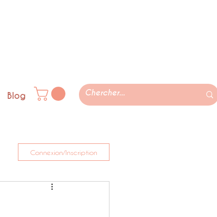
Blog
Connexion/Inscription