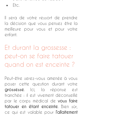
Etc.
Il sera de votre ressort de prendre 
la décision que vous pensez être la 
meilleure pour vous et pour votre 
enfant. 
Et durant la grossesse : 
peut-on se faire tatouer 
quand on est enceinte ?
Peut-être serez-vous amenée à vous 
poser cette question durant votre 
grossesse
. Ici, la réponse est 
tranchée : il est vivement déconseillé 
par le corps médical de 
vous faire 
tatouer en étant enceinte
. Bien sûr, 
ce qui est valable pour 
l’allaitement