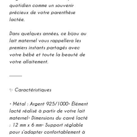
quotidien comme un souvenir
précieux de votre parenthèse
lactée.
Dans quelques années, ce bijou au
lait maternel vous rappellera les
premiers instants partagés avec
votre bébé et toute la beauté de
votre allaitement.
⸻
✨ Caractéristiques
• Métal : Argent 925/1000• Élément
lacté réalisé à partir de votre lait
maternel• Dimensions du carré lacté
: 12 mm x 6 mm• Support réglable
pour s’adapter confortablement à