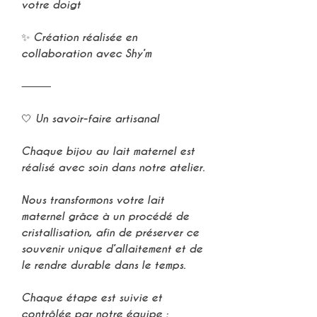
votre doigt
✨ Création réalisée en
collaboration avec Shy’m
⸻
🤍 Un savoir-faire artisanal
Chaque bijou au lait maternel est
réalisé avec soin dans notre atelier.
Nous transformons votre lait
maternel grâce à un procédé de
cristallisation, afin de préserver ce
souvenir unique d’allaitement et de
le rendre durable dans le temps.
Chaque étape est suivie et
contrôlée par notre équipe :