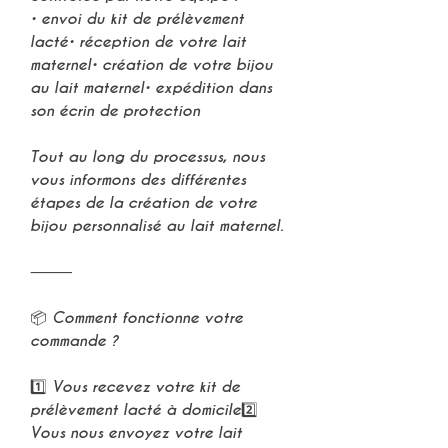
• envoi du kit de prélèvement
lacté• réception de votre lait
maternel• création de votre bijou
au lait maternel• expédition dans
son écrin de protection
Tout au long du processus, nous
vous informons des différentes
étapes de la création de votre
bijou personnalisé au lait maternel.
⸻
📦 Comment fonctionne votre
commande ?
1️⃣ Vous recevez votre kit de
prélèvement lacté à domicile2️⃣
Vous nous envoyez votre lait