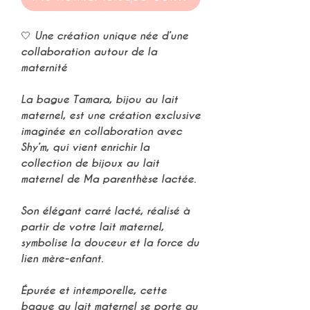
🤍 Une création unique née d’une
collaboration autour de la
maternité
La bague Tamara, bijou au lait
maternel, est une création exclusive
imaginée en collaboration avec
Shy’m, qui vient enrichir la
collection de bijoux au lait
maternel de Ma parenthèse lactée.
Son élégant carré lacté, réalisé à
partir de votre lait maternel,
symbolise la douceur et la force du
lien mère-enfant.
Épurée et intemporelle, cette
bague au lait maternel se porte au