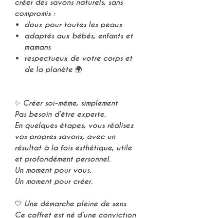
créer des
savons naturels
, sans
compromis :
doux pour toutes les peaux
adaptés aux bébés, enfants et
mamans
respectueux de votre corps et
de la planète 🌍
✨ Créer soi-même, simplement
Pas besoin d’être experte.
En quelques étapes, vous réalisez
vos propres savons, avec un
résultat à la fois esthétique, utile
et profondément personnel
.
Un moment pour vous.
Un moment pour créer.
🤍 Une démarche pleine de sens
Ce coffret est né d’une conviction