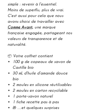
simple : revenir à l’essentiel.
Moins de superflu, plus de vrai.
C’est aussi pour cela que nous
avons choisi de travailler avec
Comme Avant
,
une marque
française engagée, partageant nos
valeurs de transparence et de
naturalité.
📦 Votre coffret contient
100 g de
copeaux de savon de
Castille bio
30 mL d’
huile d’amande douce
bio
2 moules en silicone réutilisables
2 moules en carton recyclable
1 porte-savon naturel
1 fiche recette pas à pas
🎁 …et quelques surprises