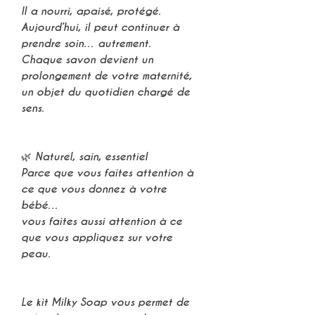
Il a nourri, apaisé, protégé.
Aujourd’hui, il peut continuer à
prendre soin… autrement.
Chaque savon devient un
prolongement de votre maternité
,
un objet du quotidien chargé de
sens.
🌿 Naturel, sain, essentiel
Parce que vous faites attention à
ce que vous donnez à votre
bébé…
vous faites aussi attention à ce
que vous appliquez sur votre
peau.
Le kit
Milky Soap
vous permet de