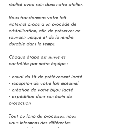
réalisé avec soin dans notre atelier.
⠀
Nous transformons votre
lait
maternel
grâce à un procédé de
cristallisation
, afin de préserver ce
souvenir unique
et de le rendre
durable dans le temps.
⠀
Chaque étape est suivie et
contrôlée par notre équipe :
⠀
• envoi du
kit de prélèvement lacté
• réception de votre
lait maternel
• création de votre
bijou lacté
• expédition dans son
écrin de
protection
⠀
Tout au long du processus, nous
vous informons des différentes