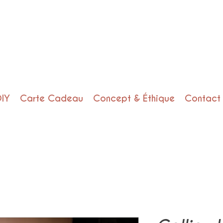
DIY
Carte Cadeau
Concept & Éthique
Contact