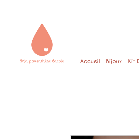
Accueil
Bijoux
Kit 