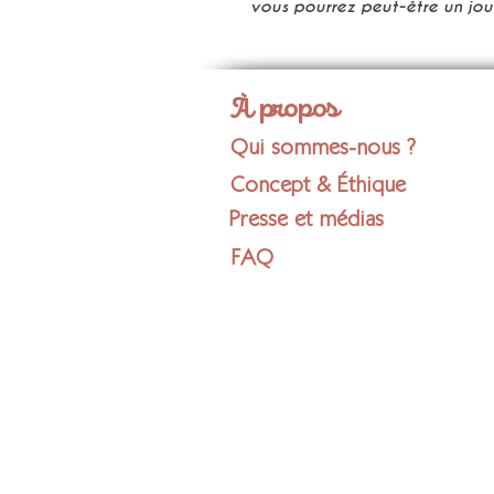
vous pourrez peut-être un jour
À propos
Qui sommes-nous ?
Concept & Éthique
Presse et médias
FAQ