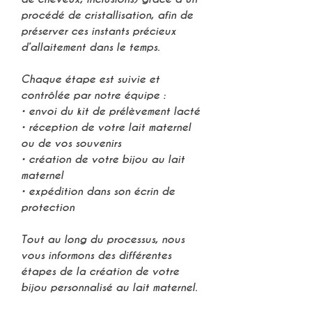
procédé de
cristallisation
, afin de
préserver ces
instants précieux
d’allaitement
dans le temps.
Chaque étape est suivie et
contrôlée par notre équipe :
• envoi du
kit de prélèvement lacté
• réception de votre
lait maternel
ou de vos souvenirs
• création de votre
bijou au lait
maternel
• expédition dans son écrin de
protection
Tout au long du processus, nous
vous informons des différentes
étapes de la création de votre
bijou personnalisé au lait maternel
.