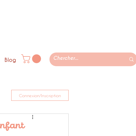
Blog
Connexion/Inscription
enfant