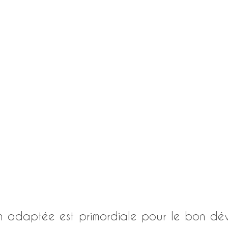
n adaptée est primordiale pour le bon dé