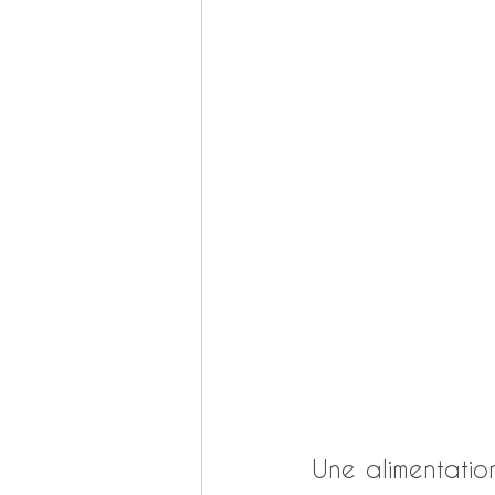
Une alimentatio